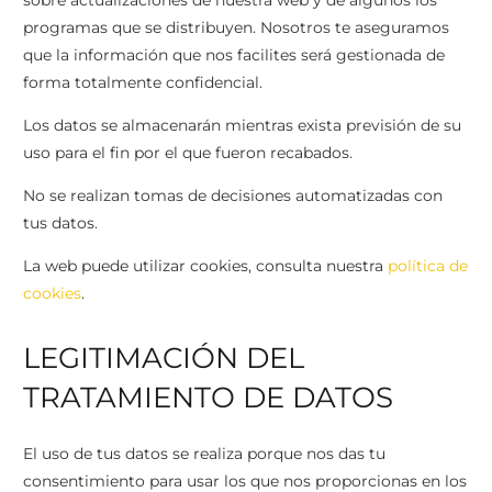
sobre actualizaciones de nuestra web y de algunos los
programas que se distribuyen. Nosotros te aseguramos
que la información que nos facilites será gestionada de
forma totalmente confidencial.
Los datos se almacenarán mientras exista previsión de su
uso para el fin por el que fueron recabados.
No se realizan tomas de decisiones automatizadas con
tus datos.
La web puede utilizar cookies, consulta nuestra
política de
cookies
.
LEGITIMACIÓN DEL
TRATAMIENTO DE DATOS
El uso de tus datos se realiza porque nos das tu
consentimiento para usar los que nos proporcionas en los