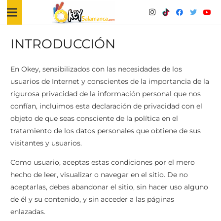
INTRODUCCIÓN
En Okey, sensibilizados con las necesidades de los
usuarios de Internet y conscientes de la importancia de la
rigurosa privacidad de la información personal que nos
confían, incluimos esta declaración de privacidad con el
objeto de que seas consciente de la política en el
tratamiento de los datos personales que obtiene de sus
visitantes y usuarios.
Como usuario, aceptas estas condiciones por el mero
hecho de leer, visualizar o navegar en el sitio. De no
aceptarlas, debes abandonar el sitio, sin hacer uso alguno
de él y su contenido, y sin acceder a las páginas
enlazadas.