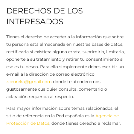
DERECHOS DE LOS
INTERESADOS
Tienes el derecho de acceder a la información que sobre
tu persona está almacenada en nuestras bases de datos,
rectificarla si existiera alguna errata, suprimirla, limitarla,
oponerte a su tratamiento y retirar tu consentimiento si
ese es tu deseo. Para ello simplemente debes escribir un
e-mail a la dirección de correo electrónico
zceureka@gmail.com
donde te atenderemos
gustosamente cualquier consulta, comentario o
aclaración requerida al respecto.
Para mayor información sobre temas relacionados, el
sitio de referencia en la Red española es la
Agencia de
Protección de Datos
, donde tienes derecho a reclamar.