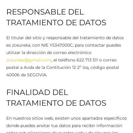
RESPONSABLE DEL
TRATAMIENTO DE DATOS
El titular del sitio y responsable del tratamiento de datos
es zceureka, con NIE Y5347000C, para contactar puedes
utilizar la dirección de correo electrónico
zceureka@gmail.com
, el teléfono 622 713 511 o correo
postal a Avda de la Contitución 12 2º Izq, código postal
40006 de SEGOVIA.
FINALIDAD DEL
TRATAMIENTO DE DATOS
En nuestros sitios web, existen unos apartados específicos
donde puedes anotar tus datos para recibir información