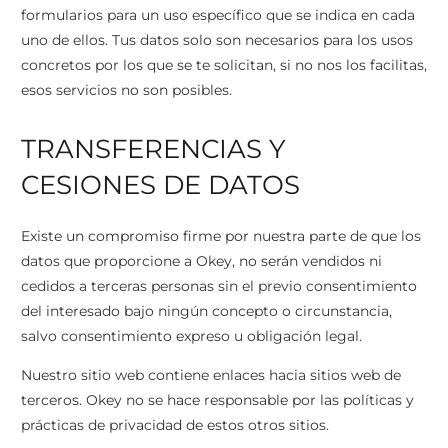
formularios para un uso específico que se indica en cada
uno de ellos. Tus datos solo son necesarios para los usos
concretos por los que se te solicitan, si no nos los facilitas,
esos servicios no son posibles.
TRANSFERENCIAS Y
CESIONES DE DATOS
Existe un compromiso firme por nuestra parte de que los
datos que proporcione a Okey, no serán vendidos ni
cedidos a terceras personas sin el previo consentimiento
del interesado bajo ningún concepto o circunstancia,
salvo consentimiento expreso u obligación legal.
Nuestro sitio web contiene enlaces hacia sitios web de
terceros. Okey no se hace responsable por las políticas y
prácticas de privacidad de estos otros sitios.