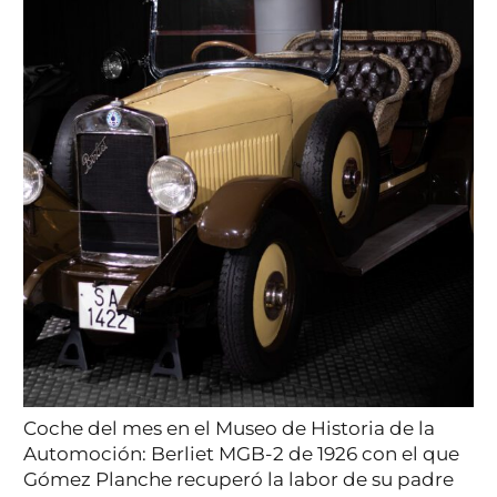
Coche del mes en el Museo de Historia de la
Automoción: Berliet MGB-2 de 1926 con el que
Gómez Planche recuperó la labor de su padre