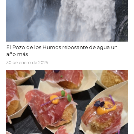
El Pozo de los Humos rebosante de agua un
año más
30 de enero de 2025