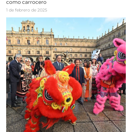
como carrocero
1 de febrero de 2025