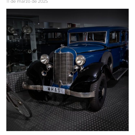
11 de marzo de 2025