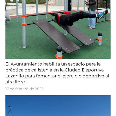
El Ayuntamiento habilita un espacio para la
práctica de calistenia en la Ciudad Deportiva
Lazarillo para fomentar el ejercicio deportivo al
aire libre
17 de febrero de 2025