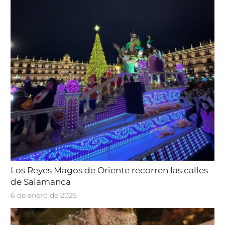
Los Reyes Magos de Oriente recorren las calles
de Salamanca
6 de enero de 2025