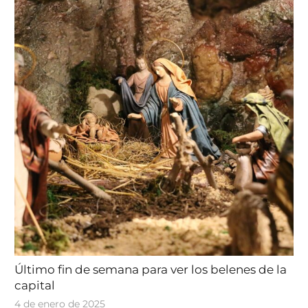
Último fin de semana para ver los belenes de la
capital
4 de enero de 2025