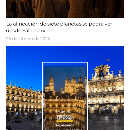
La alineación de siete planetas se podrá ver
desde Salamanca
26 de febrero de 2025