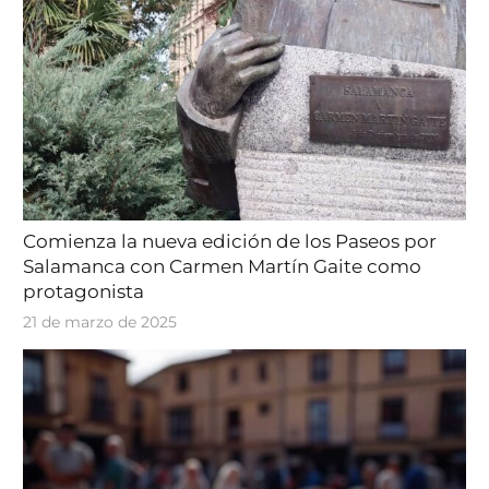
Comienza la nueva edición de los Paseos por
Salamanca con Carmen Martín Gaite como
protagonista
21 de marzo de 2025