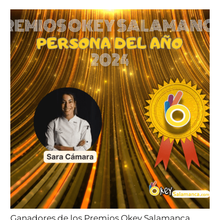
Ganadores de los Premios Okey Salamanca