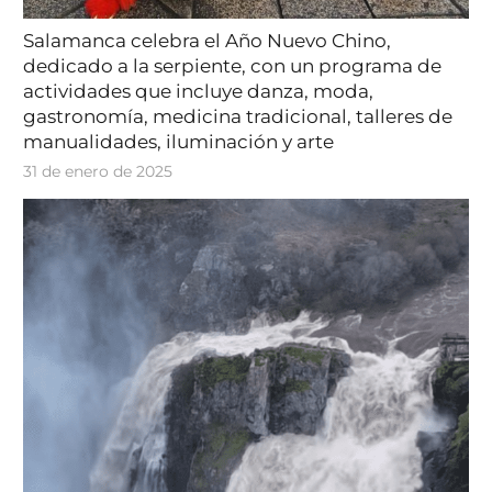
Salamanca celebra el Año Nuevo Chino,
dedicado a la serpiente, con un programa de
actividades que incluye danza, moda,
gastronomía, medicina tradicional, talleres de
manualidades, iluminación y arte
31 de enero de 2025