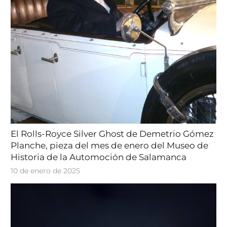
El Rolls-Royce Silver Ghost de Demetrio Gómez
Planche, pieza del mes de enero del Museo de
Historia de la Automoción de Salamanca
10 de enero de 2025