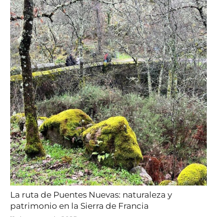
La ruta de Puentes Nuevas: naturaleza y
patrimonio en la Sierra de Francia