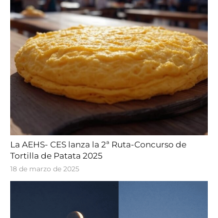
La AEHS- CES lanza la 2ª Ruta-Concurso de
Tortilla de Patata 2025
18 de marzo de 2025