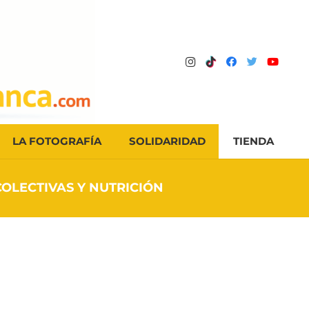
LA FOTOGRAFÍA
SOLIDARIDAD
TIENDA
OLECTIVAS Y NUTRICIÓN