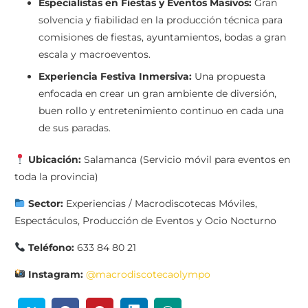
Especialistas en Fiestas y Eventos Masivos:
Gran
solvencia y fiabilidad en la producción técnica para
comisiones de fiestas, ayuntamientos, bodas a gran
escala y macroeventos.
Experiencia Festiva Inmersiva:
Una propuesta
enfocada en crear un gran ambiente de diversión,
buen rollo y entretenimiento continuo en cada una
de sus paradas.
Ubicación:
Salamanca (Servicio móvil para eventos en
toda la provincia)
Sector:
Experiencias / Macrodiscotecas Móviles,
Espectáculos, Producción de Eventos y Ocio Nocturno
Teléfono:
633 84 80 21
Instagram:
@macrodiscotecaolympo