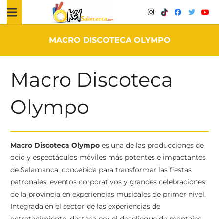
MACRO DISCOTECA OLYMPO
Macro Discoteca
Olympo
Macro Discoteca Olympo
es una de las producciones de
ocio y espectáculos móviles más potentes e impactantes
de Salamanca, concebida para transformar las fiestas
patronales, eventos corporativos y grandes celebraciones
de la provincia en experiencias musicales de primer nivel.
Integrada en el sector de las experiencias de
entretenimiento, destaca por el despliegue de montajes