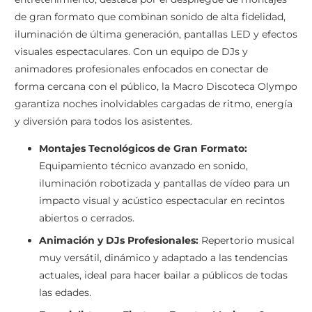
de gran formato que combinan sonido de alta fidelidad,
iluminación de última generación, pantallas LED y efectos
visuales espectaculares. Con un equipo de DJs y
animadores profesionales enfocados en conectar de
forma cercana con el público, la Macro Discoteca Olympo
garantiza noches inolvidables cargadas de ritmo, energía
y diversión para todos los asistentes.
Montajes Tecnológicos de Gran Formato:
Equipamiento técnico avanzado en sonido,
iluminación robotizada y pantallas de vídeo para un
impacto visual y acústico espectacular en recintos
abiertos o cerrados.
Animación y DJs Profesionales:
Repertorio musical
muy versátil, dinámico y adaptado a las tendencias
actuales, ideal para hacer bailar a públicos de todas
las edades.