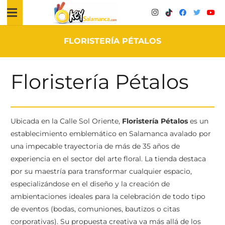
FLORISTERÍA PÉTALOS
Floristería Pétalos
Ubicada en la Calle Sol Oriente,
Floristería Pétalos
es un
establecimiento emblemático en Salamanca avalado por
una impecable trayectoria de más de 35 años de
experiencia en el sector del arte floral. La tienda destaca
por su maestría para transformar cualquier espacio,
especializándose en el diseño y la creación de
ambientaciones ideales para la celebración de todo tipo
de eventos (bodas, comuniones, bautizos o citas
corporativas). Su propuesta creativa va más allá de los