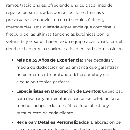
ramos tradicionales, ofreciendo una cuidada línea de
regalos personalizados donde las flores frescas y
preservadas se convierten en obsequios únicos y
memorables. Una dilatada experiencia que combina la
frescura de las últimas tendencias botánicas con la
veteranía y el saber hacer de un equipo apasionado por el
detalle, el color y la máxima calidad en cada composición.
Más de 35 Años de Experiencia:
Tres décadas y
media de dedicación en Salamanca que garantizan
un conocimiento profundo del producto y una
ejecución técnica perfecta.
Especialistas en Decoración de Eventos:
Capacidad
para diseñar y ambientar espacios de celebración a
medida, adaptando la estética floral al estilo y
presupuesto de cada cliente.
Regalos y Detalles Personalizados:
Elaboración de
composiciones exclusivas orientadas a sorprender