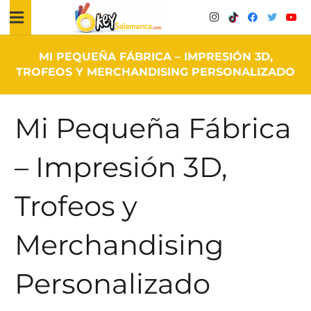
MI PEQUEÑA FÁBRICA – IMPRESIÓN 3D,
TROFEOS Y MERCHANDISING PERSONALIZADO
Mi Pequeña Fábrica
– Impresión 3D,
Trofeos y
Merchandising
Personalizado