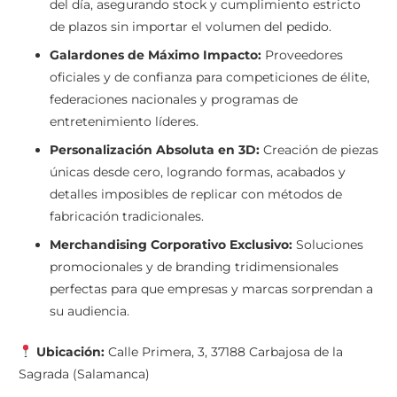
del día, asegurando stock y cumplimiento estricto
de plazos sin importar el volumen del pedido.
Galardones de Máximo Impacto:
Proveedores
oficiales y de confianza para competiciones de élite,
federaciones nacionales y programas de
entretenimiento líderes.
Personalización Absoluta en 3D:
Creación de piezas
únicas desde cero, logrando formas, acabados y
detalles imposibles de replicar con métodos de
fabricación tradicionales.
Merchandising Corporativo Exclusivo:
Soluciones
promocionales y de branding tridimensionales
perfectas para que empresas y marcas sorprendan a
su audiencia.
Ubicación:
Calle Primera, 3, 37188 Carbajosa de la
Sagrada (Salamanca)