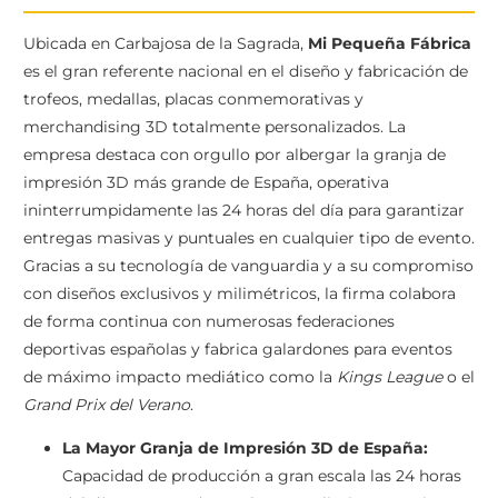
Ubicada en Carbajosa de la Sagrada,
Mi Pequeña Fábrica
es el gran referente nacional en el diseño y fabricación de
trofeos, medallas, placas conmemorativas y
merchandising 3D totalmente personalizados. La
empresa destaca con orgullo por albergar la granja de
impresión 3D más grande de España, operativa
ininterrumpidamente las 24 horas del día para garantizar
entregas masivas y puntuales en cualquier tipo de evento.
Gracias a su tecnología de vanguardia y a su compromiso
con diseños exclusivos y milimétricos, la firma colabora
de forma continua con numerosas federaciones
deportivas españolas y fabrica galardones para eventos
de máximo impacto mediático como la
Kings League
o el
Grand Prix del Verano
.
La Mayor Granja de Impresión 3D de España:
Capacidad de producción a gran escala las 24 horas