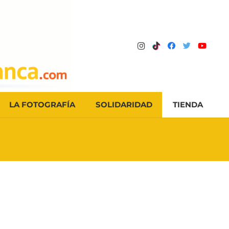
LA FOTOGRAFÍA
SOLIDARIDAD
TIENDA