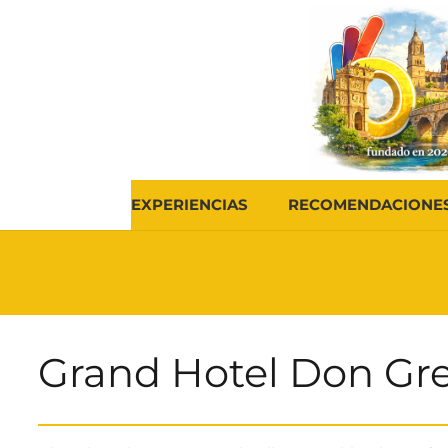
EXPERIENCIAS
RECOMENDACIONE
Grand Hotel Don Gr