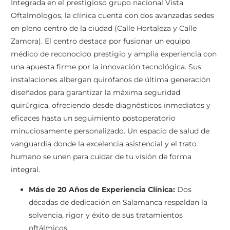
Integrada en el prestigioso grupo nacional Vista
Oftalmólogos, la clínica cuenta con dos avanzadas sedes
en pleno centro de la ciudad (Calle Hortaleza y Calle
Zamora). El centro destaca por fusionar un equipo
médico de reconocido prestigio y amplia experiencia con
una apuesta firme por la innovación tecnológica. Sus
instalaciones albergan quirófanos de última generación
diseñados para garantizar la máxima seguridad
quirúrgica, ofreciendo desde diagnósticos inmediatos y
eficaces hasta un seguimiento postoperatorio
minuciosamente personalizado. Un espacio de salud de
vanguardia donde la excelencia asistencial y el trato
humano se unen para cuidar de tu visión de forma
integral.
Más de 20 Años de Experiencia Clínica:
Dos
décadas de dedicación en Salamanca respaldan la
solvencia, rigor y éxito de sus tratamientos
oftálmicos.