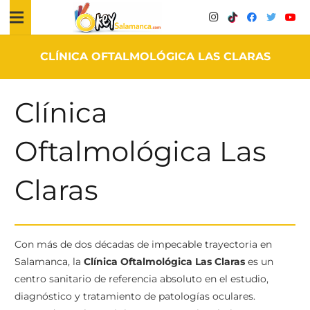
CLÍNICA OFTALMOLÓGICA LAS CLARAS
Clínica
Oftalmológica Las
Claras
Con más de dos décadas de impecable trayectoria en
Salamanca, la
Clínica Oftalmológica Las Claras
es un
centro sanitario de referencia absoluto en el estudio,
diagnóstico y tratamiento de patologías oculares.