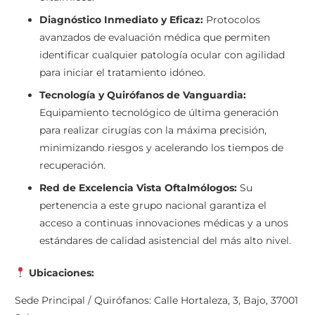
Diagnóstico Inmediato y Eficaz:
Protocolos
avanzados de evaluación médica que permiten
identificar cualquier patología ocular con agilidad
para iniciar el tratamiento idóneo.
Tecnología y Quirófanos de Vanguardia:
Equipamiento tecnológico de última generación
para realizar cirugías con la máxima precisión,
minimizando riesgos y acelerando los tiempos de
recuperación.
Red de Excelencia Vista Oftalmólogos:
Su
pertenencia a este grupo nacional garantiza el
acceso a continuas innovaciones médicas y a unos
estándares de calidad asistencial del más alto nivel.
Ubicaciones:
Sede Principal / Quirófanos: Calle Hortaleza, 3, Bajo, 37001