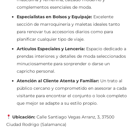
complementos esenciales de moda.
Especialistas en Bolsos y Equipaje:
Excelente
sección de marroquinería y maletas ideales tanto
para renovar tus accesorios diarios como para
planificar cualquier tipo de viaje.
Artículos Especiales y Lencería:
Espacio dedicado a
prendas interiores y detalles de moda seleccionados
minuciosamente para sorprender o darse un
capricho personal.
Atención al Cliente Atenta y Familiar:
Un trato al
público cercano y comprometido en asesorar a cada
visitante para encontrar el conjunto o look completo
que mejor se adapte a su estilo propio.
Ubicación:
Calle Santiago Vegas Arranz, 3, 37500
Ciudad Rodrigo (Salamanca)