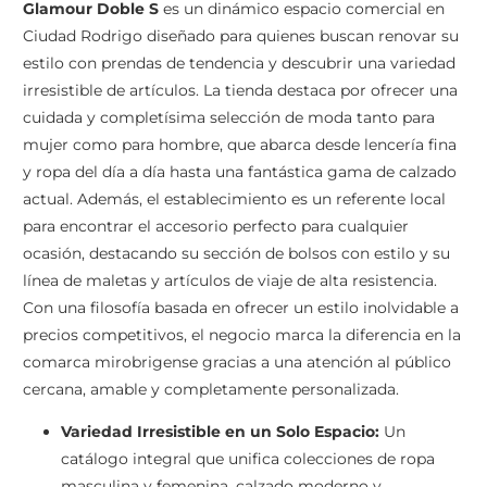
Glamour Doble S
es un dinámico espacio comercial en
Ciudad Rodrigo diseñado para quienes buscan renovar su
estilo con prendas de tendencia y descubrir una variedad
irresistible de artículos. La tienda destaca por ofrecer una
cuidada y completísima selección de moda tanto para
mujer como para hombre, que abarca desde lencería fina
y ropa del día a día hasta una fantástica gama de calzado
actual. Además, el establecimiento es un referente local
para encontrar el accesorio perfecto para cualquier
ocasión, destacando su sección de bolsos con estilo y su
línea de maletas y artículos de viaje de alta resistencia.
Con una filosofía basada en ofrecer un estilo inolvidable a
precios competitivos, el negocio marca la diferencia en la
comarca mirobrigense gracias a una atención al público
cercana, amable y completamente personalizada.
Variedad Irresistible en un Solo Espacio:
Un
catálogo integral que unifica colecciones de ropa
masculina y femenina, calzado moderno y