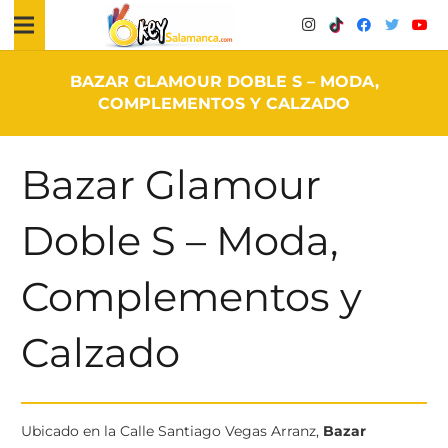
BAZAR GLAMOUR DOBLE S – MODA,
COMPLEMENTOS Y CALZADO
Bazar Glamour
Doble S – Moda,
Complementos y
Calzado
Ubicado en la Calle Santiago Vegas Arranz,
Bazar