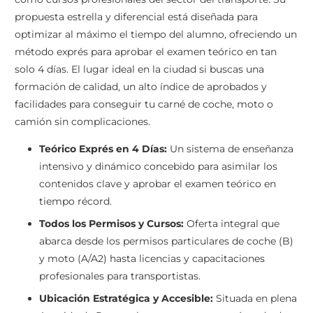
propuesta estrella y diferencial está diseñada para
optimizar al máximo el tiempo del alumno, ofreciendo un
método exprés para aprobar el examen teórico en tan
solo 4 días. El lugar ideal en la ciudad si buscas una
formación de calidad, un alto índice de aprobados y
facilidades para conseguir tu carné de coche, moto o
camión sin complicaciones.
Teórico Exprés en 4 Días:
Un sistema de enseñanza
intensivo y dinámico concebido para asimilar los
contenidos clave y aprobar el examen teórico en
tiempo récord.
Todos los Permisos y Cursos:
Oferta integral que
abarca desde los permisos particulares de coche (B)
y moto (A/A2) hasta licencias y capacitaciones
profesionales para transportistas.
Ubicación Estratégica y Accesible:
Situada en plena