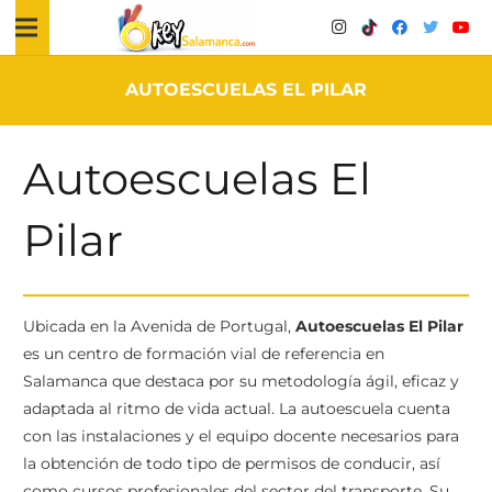
AUTOESCUELAS EL PILAR
Autoescuelas El
Pilar
Ubicada en la Avenida de Portugal,
Autoescuelas El Pilar
es un centro de formación vial de referencia en
Salamanca que destaca por su metodología ágil, eficaz y
adaptada al ritmo de vida actual. La autoescuela cuenta
con las instalaciones y el equipo docente necesarios para
la obtención de todo tipo de permisos de conducir, así
como cursos profesionales del sector del transporte. Su