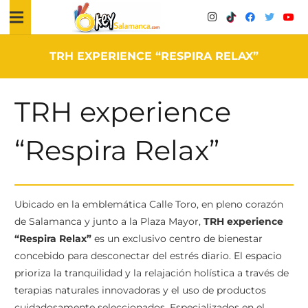
TRH EXPERIENCE “RESPIRA RELAX”
TRH experience
“Respira Relax”
Ubicado en la emblemática Calle Toro, en pleno corazón
de Salamanca y junto a la Plaza Mayor,
TRH experience
“Respira Relax”
es un exclusivo centro de bienestar
concebido para desconectar del estrés diario. El espacio
prioriza la tranquilidad y la relajación holística a través de
terapias naturales innovadoras y el uso de productos
cuidadosamente seleccionados. Especializados en el