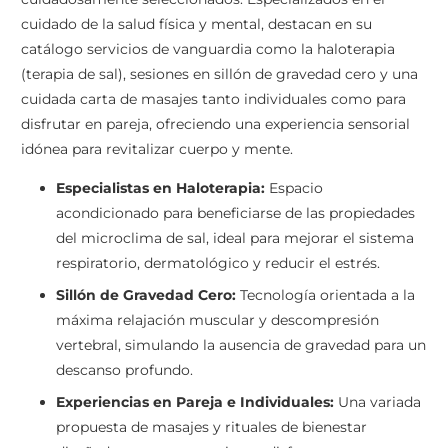
cuidado de la salud física y mental, destacan en su
catálogo servicios de vanguardia como la haloterapia
(terapia de sal), sesiones en sillón de gravedad cero y una
cuidada carta de masajes tanto individuales como para
disfrutar en pareja, ofreciendo una experiencia sensorial
idónea para revitalizar cuerpo y mente.
Especialistas en Haloterapia:
Espacio
acondicionado para beneficiarse de las propiedades
del microclima de sal, ideal para mejorar el sistema
respiratorio, dermatológico y reducir el estrés.
Sillón de Gravedad Cero:
Tecnología orientada a la
máxima relajación muscular y descompresión
vertebral, simulando la ausencia de gravedad para un
descanso profundo.
Experiencias en Pareja e Individuales:
Una variada
propuesta de masajes y rituales de bienestar