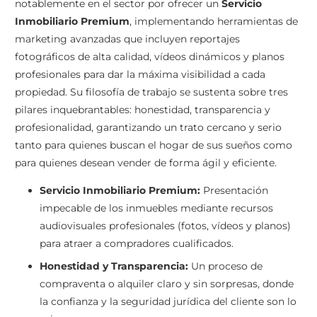
notablemente en el sector por ofrecer un
Servicio
Inmobiliario Premium
, implementando herramientas de
marketing avanzadas que incluyen reportajes
fotográficos de alta calidad, vídeos dinámicos y planos
profesionales para dar la máxima visibilidad a cada
propiedad. Su filosofía de trabajo se sustenta sobre tres
pilares inquebrantables: honestidad, transparencia y
profesionalidad, garantizando un trato cercano y serio
tanto para quienes buscan el hogar de sus sueños como
para quienes desean vender de forma ágil y eficiente.
Servicio Inmobiliario Premium:
Presentación
impecable de los inmuebles mediante recursos
audiovisuales profesionales (fotos, vídeos y planos)
para atraer a compradores cualificados.
Honestidad y Transparencia:
Un proceso de
compraventa o alquiler claro y sin sorpresas, donde
la confianza y la seguridad jurídica del cliente son lo