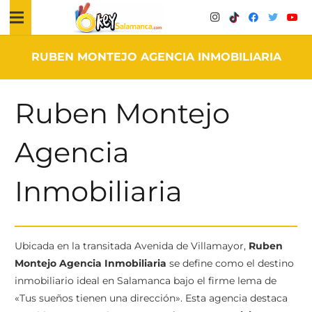
RUBEN MONTEJO AGENCIA INMOBILIARIA
Ruben Montejo
Agencia
Inmobiliaria
Ubicada en la transitada Avenida de Villamayor,
Ruben
Montejo Agencia Inmobiliaria
se define como el destino
inmobiliario ideal en Salamanca bajo el firme lema de
«Tus sueños tienen una dirección». Esta agencia destaca