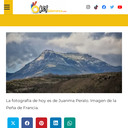
La fotografía de hoy es de Juanma Peralo. Imagen de la
Peña de Francia.