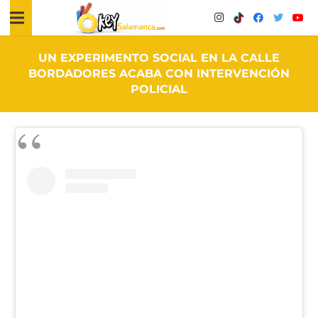
UN EXPERIMENTO SOCIAL EN LA CALLE
BORDADORES ACABA CON INTERVENCIÓN
POLICIAL