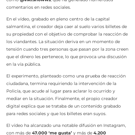
comentarios en redes sociales.
En el vídeo, grabado en pleno centro de la capital
salmantina, el creador deja caer al suelo varios billetes de
su propiedad con el objetivo de comprobar la reacción de
los viandantes. La situación deriva en un momento de
tensión cuando tres personas que pasan por la zona creen
que el dinero les pertenece, lo que provoca una discusión
en la vía pública.
El experimento, planteado como una prueba de reacción
ciudadana, termina requiriendo la intervención de la
Policía, que acude al lugar para aclarar lo ocurrido y
mediar en la situación. Finalmente, el propio creador
digital explica que se trataba de un contenido grabado
para redes sociales y que los billetes eran suyos.
El vídeo ha alcanzado una notable difusión en Instagram,
con más de
47.000 ‘me gusta’
y más de
4.200