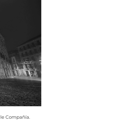
alle Compañía.