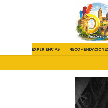
EXPERIENCIAS
RECOMENDACIONE