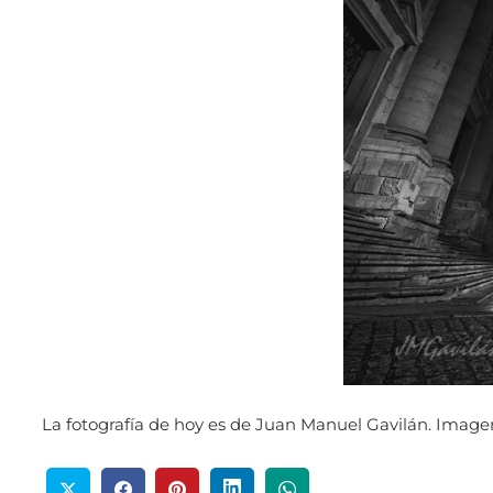
La fotografía de hoy es de Juan Manuel Gavilán. Imagen