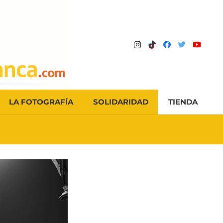
LA FOTOGRAFÍA
SOLIDARIDAD
TIENDA