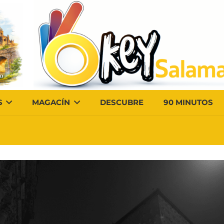
S
MAGACÍN
DESCUBRE
90 MINUTOS