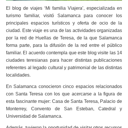
El blog de viajes ‘Mi familia Viajera’, especializada en
turismo familiar, visitó Salamanca para conocer los
principales espacios turísticos y oferta de ocio de la
ciudad. Este viaje es una de las actividades organizadas
por la red de Huellas de Teresa, de la que Salamanca
forma parte, para la difusión de la red entre el público
familiar. El acuerdo contempla que este blog visite las 14
ciudades teresianas para hacer distintas publicaciones
referentes al legado cultural y patrimonial de las distintas
localidades.
En Salamanca conocieron cinco espacios relacionados
con Santa Teresa con los que acercarse a la figura de
esta fascinante mujer: Casa de Santa Teresa, Palacio de
Monterrey, Convento de San Esteban, Catedral y
Universidad de Salamanca.
Además, tuvieron la oportunidad de visitar otros recursos