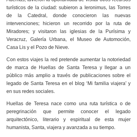
turísticos de la ciudad: subieron a Ieronimus, las Torres
de la Catedral, donde conocieron las nuevas
intervenciones; hicieron un recorrido por la ruta de
Miradores; y visitaron las iglesias de la Purísima y
Veracruz, Galería Urbana, el Museo de Automoción,
Casa Lis y el Pozo de Nieve.
Con estos viajes la red pretende aumentar la notoriedad
de marca de Huellas de Santa Teresa y llegar a un
público más amplio a través de publicaciones sobre el
legado de Santa Teresa en el blog ‘Mi familia viajera’ y
en sus redes sociales.
Huellas de Teresa nace como una ruta turística o de
peregrinación que permite conocer el legado
arquitectónico, literario y espiritual de esta mujer
humanista, Santa, viajera y avanzada a su tiempo.