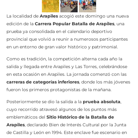
La localidad de
Arapiles
acogió este domingo una nueva
edición de la
Carrera Popular Batalla de Arapiles
, una
prueba ya consolidada en el calendario deportivo
provincial que volvió a reunir a numerosos participantes
en un entorno de gran valor histórico y patrimonial.
Como es tradición, la competición alterna cada año la
salida y llegada entre Arapiles y Las Torres, celebrándose
en esta ocasión en Arapiles. La jornada comenzó con las
carreras de categorías inferiores
, donde los más jóvenes
fueron los primeros protagonistas de la mañana.
Posteriormente se dio la salida a la
prueba absoluta
,
cuyo recorrido atravesó algunos de los puntos más
emblemáticos del
Sitio Histórico de la Batalla de
Arapiles
, declarado Bien de Interés Cultural por la Junta
de Castilla y León en 1994. Este enclave fue escenario en