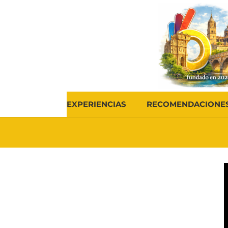
EXPERIENCIAS
RECOMENDACIONE