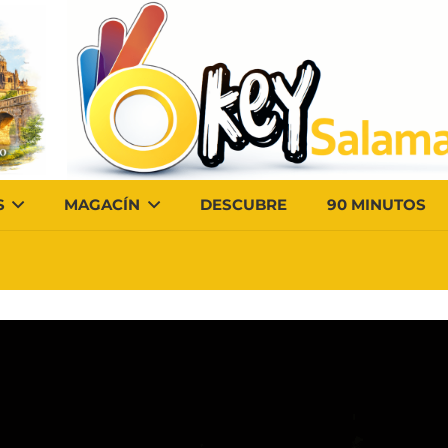
S
MAGACÍN
DESCUBRE
90 MINUTOS