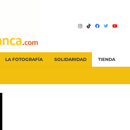
LA FOTOGRAFÍA
SOLIDARIDAD
TIENDA