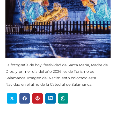
La fotografía de hoy, festividad de Santa María, Madre de
Dios, y primer día del año 2026, es de Turismo de
Salamanca. Imagen del Nacimiento colocado esta
Navidad en el atrio de la Catedral de Salamanca.