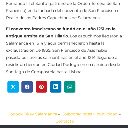
Fernando III el Santo (patrono de la Orden Tercera de San
Francisco) en la fachada del convento de San Francisco el
Real o de los Padres Capuchinos de Salamanca.
El convento franciscano se fundó en el año 1231 en la
antigua ermita de San Hilario
. Los capuchinos llegaron a
Salamanca en 1614 y aquí permanecieron hasta la
exclaustración de 1835. San Francisco de Asís había
pasado por tierras salmantinas en el año 1214 llegando a
residir un tiempo en Ciudad Rodrigo en su camino desde
Santiago de Compostela hasta Lisboa.
Conoce Okey Salamanca
–
Colaboraciones y publicidad
–
Contacto