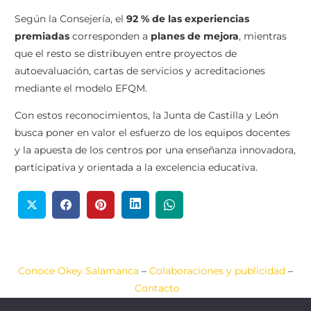
Según la Consejería, el
92 % de las experiencias
premiadas
corresponden a
planes de mejora
, mientras
que el resto se distribuyen entre proyectos de
autoevaluación, cartas de servicios y acreditaciones
mediante el modelo EFQM.
Con estos reconocimientos, la Junta de Castilla y León
busca poner en valor el esfuerzo de los equipos docentes
y la apuesta de los centros por una enseñanza innovadora,
participativa y orientada a la excelencia educativa.
Conoce Okey Salamanca
–
Colaboraciones y publicidad
–
Contacto