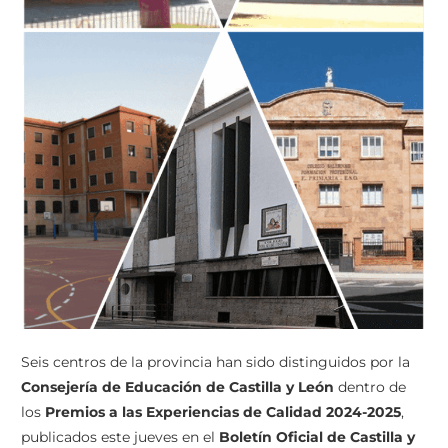
Seis centros de la provincia han sido distinguidos por la
Consejería de Educación de Castilla y León
dentro de
los
Premios a las Experiencias de Calidad 2024-2025
,
publicados este jueves en el
Boletín Oficial de Castilla y