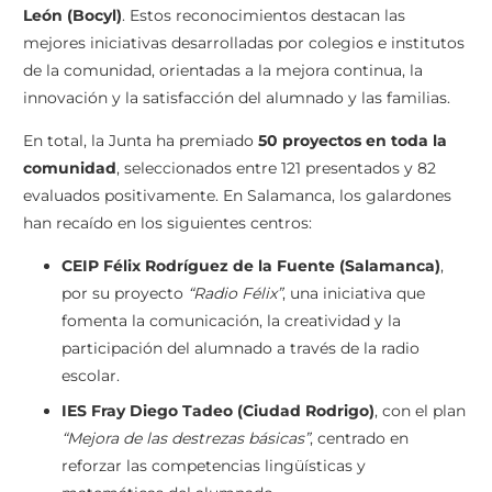
León (Bocyl)
. Estos reconocimientos destacan las
mejores iniciativas desarrolladas por colegios e institutos
de la comunidad, orientadas a la mejora continua, la
innovación y la satisfacción del alumnado y las familias.
En total, la Junta ha premiado
50 proyectos en toda la
comunidad
, seleccionados entre 121 presentados y 82
evaluados positivamente. En Salamanca, los galardones
han recaído en los siguientes centros:
CEIP Félix Rodríguez de la Fuente (Salamanca)
,
por su proyecto
“Radio Félix”
, una iniciativa que
fomenta la comunicación, la creatividad y la
participación del alumnado a través de la radio
escolar.
IES Fray Diego Tadeo (Ciudad Rodrigo)
, con el plan
“Mejora de las destrezas básicas”
, centrado en
reforzar las competencias lingüísticas y