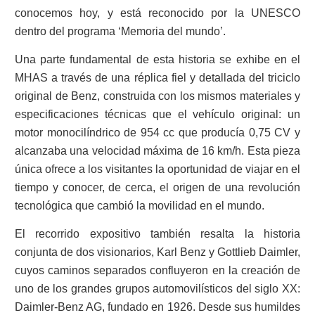
conocemos hoy, y está reconocido por la UNESCO
dentro del programa ‘Memoria del mundo’.
Una parte fundamental de esta historia se exhibe en el
MHAS a través de una réplica fiel y detallada del triciclo
original de Benz, construida con los mismos materiales y
especificaciones técnicas que el vehículo original: un
motor monocilíndrico de 954 cc que producía 0,75 CV y
alcanzaba una velocidad máxima de 16 km/h. Esta pieza
única ofrece a los visitantes la oportunidad de viajar en el
tiempo y conocer, de cerca, el origen de una revolución
tecnológica que cambió la movilidad en el mundo.
El recorrido expositivo también resalta la historia
conjunta de dos visionarios, Karl Benz y Gottlieb Daimler,
cuyos caminos separados confluyeron en la creación de
uno de los grandes grupos automovilísticos del siglo XX:
Daimler-Benz AG, fundado en 1926. Desde sus humildes