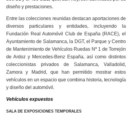
diseño y prestaciones.
Entre las colecciones reunidas destacan aportaciones de
diversos particulares y entidades, incluyendo la
Fundación Real Automóvil Club de España (RACE), el
Ayuntamiento de Salamanca, la DGT, el Parque y Centro
de Mantenimiento de Vehículos Ruedas Nº 1 de Torrejón
de Ardoz y Mercedes-Benz España, así como distintos
coleccionistas privados de Salamanca, Valladolid,
Zamora y Madrid, que han permitido mostrar estos
vehículos en un espacio que combina historia, tecnología
y diseño del automóvil.
Vehículos expuestos
SALA DE EXPOSICIONES TEMPORALES