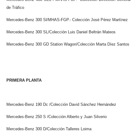
de Tráfico
Mercedes-Benz 300 Sl/MHAS-FGP.- Colección José Pérez Martínez
Mercedes-Benz 300 SL/Colección Luis Daniel Beltrán Mateos
Mercedes-Benz 300 GD Station Wagon/Colección Marta Díez Santos
PRIMERA PLANTA
Mercedes
-Benz 190 Dc /Colección David Sánchez Hernández
Mercedes-Benz 250 S /Colección Alberto y Juan Silverio
Mercedes-Benz 300 D/Colección Talleres Loima