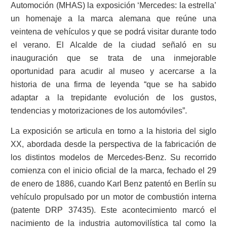
Automoción (MHAS) la exposición ‘Mercedes: la estrella’
un homenaje a la marca alemana que reúne una
veintena de vehículos y que se podrá visitar durante todo
el verano. El Alcalde de la ciudad señaló en su
inauguración que se trata de una inmejorable
oportunidad para acudir al museo y acercarse a la
historia de una firma de leyenda “que se ha sabido
adaptar a la trepidante evolución de los gustos,
tendencias y motorizaciones de los automóviles”.
La exposición se articula en torno a la historia del siglo
XX, abordada desde la perspectiva de la fabricación de
los distintos modelos de Mercedes-Benz. Su recorrido
comienza con el inicio oficial de la marca, fechado el 29
de enero de 1886, cuando Karl Benz patentó en Berlín su
vehículo propulsado por un motor de combustión interna
(patente DRP 37435). Este acontecimiento marcó el
nacimiento de la industria automovilística tal como la