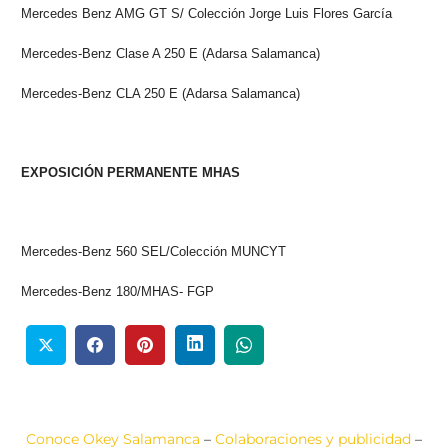
Mercedes Benz AMG GT S/ Colección Jorge Luis Flores García
Mercedes-Benz Clase A 250 E (Adarsa Salamanca)
Mercedes
-Benz CLA 250 E (Adarsa Salamanca)
EXPOSICIÓN PERMANENTE MHAS
Mercedes
-Benz 560 SEL/Colección MUNCYT
Mercedes-Benz 180/MHAS- FGP
Conoce Okey Salamanca
–
Colaboraciones y publicidad
–