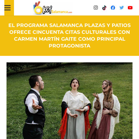
EL PROGRAMA SALAMANCA PLAZAS Y PATIOS
OFRECE CINCUENTA CITAS CULTURALES CON
CARMEN MARTÍN GAITE COMO PRINCIPAL
PROTAGONISTA