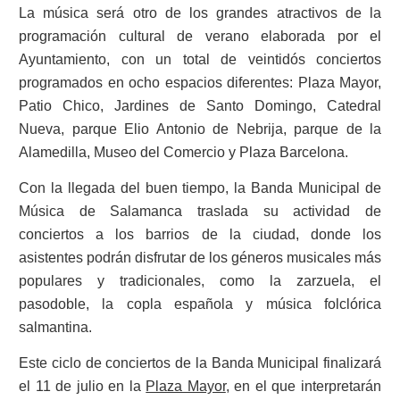
La música será otro de los grandes atractivos de la
programación cultural de verano elaborada por el
Ayuntamiento, con un total de veintidós conciertos
programados en ocho espacios diferentes: Plaza Mayor,
Patio Chico, Jardines de Santo Domingo, Catedral
Nueva, parque Elio Antonio de Nebrija, parque de la
Alamedilla, Museo del Comercio y Plaza Barcelona.
Con la llegada del buen tiempo, la Banda Municipal de
Música de Salamanca traslada su actividad de
conciertos a los barrios de la ciudad, donde los
asistentes podrán disfrutar de los géneros musicales más
populares y tradicionales, como la zarzuela, el
pasodoble, la copla española y música folclórica
salmantina.
Este ciclo de conciertos de la Banda Municipal finalizará
el 11 de julio en la
Plaza Mayor
, en el que interpretarán