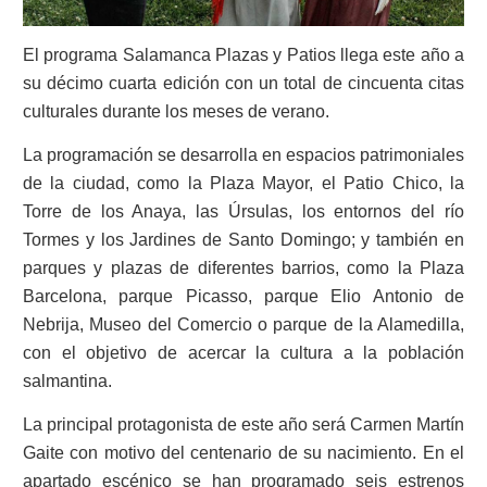
El programa
Salamanca Plazas y Patios
llega este año a
su décimo cuarta edición con un total de cincuenta citas
culturales durante los meses de verano.
La programación se desarrolla en espacios patrimoniales
de la ciudad, como la Plaza Mayor, el Patio Chico, la
Torre de los Anaya, las Úrsulas, los entornos del río
Tormes y los Jardines de Santo Domingo; y también en
parques y plazas de diferentes barrios, como la Plaza
Barcelona, parque Picasso, parque Elio Antonio de
Nebrija, Museo del Comercio o parque de la Alamedilla,
con el objetivo de acercar la cultura a la población
salmantina.
La principal protagonista de este año será Carmen Martín
Gaite con motivo del centenario de su nacimiento. En el
apartado escénico se han programado seis estrenos