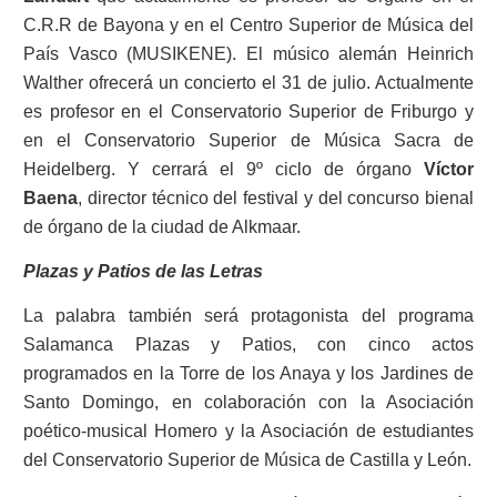
C.R.R de Bayona y en el Centro Superior de Música del
País Vasco (MUSIKENE). El músico alemán Heinrich
Walther ofrecerá un concierto el 31 de julio. Actualmente
es profesor en el Conservatorio Superior de Friburgo y
en el Conservatorio Superior de Música Sacra de
Heidelberg. Y cerrará el 9º ciclo de órgano
Víctor
Baena
, director técnico del festival y del concurso bienal
de órgano de la ciudad de Alkmaar.
Plazas y Patios de las Letras
La palabra también será protagonista del programa
Salamanca Plazas y Patios, con cinco actos
programados en la Torre de los Anaya y los Jardines de
Santo Domingo, en colaboración con la Asociación
poético-musical Homero y la Asociación de estudiantes
del Conservatorio Superior de Música de Castilla y León.