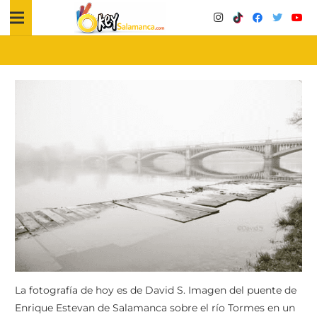
La fotografía de hoy es de David S. Imagen del puente de
Enrique Estevan de Salamanca sobre el río Tormes en un