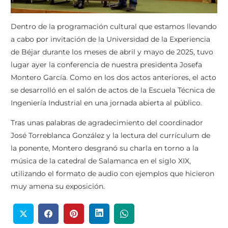
Dentro de la programación cultural que estamos llevando
a cabo por invitación de la Universidad de la Experiencia
de Béjar durante los meses de abril y mayo de 2025, tuvo
lugar ayer la conferencia de nuestra presidenta Josefa
Montero García. Como en los dos actos anteriores, el acto
se desarrolló en el salón de actos de la Escuela Técnica de
Ingeniería Industrial en una jornada abierta al público.
Tras unas palabras de agradecimiento del coordinador
José Torreblanca González y la lectura del currículum de
la ponente, Montero desgranó su charla en torno a la
música de la catedral de Salamanca en el siglo XIX,
utilizando el formato de audio con ejemplos que hicieron
muy amena su exposición.