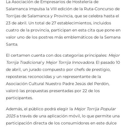
La Asociación de Empresarios de Hostelería de
Salamanca impulsa la VIII edición de la Ruta-Concurso de
Torrijas de Salamanca y Provincia, que se celebra hasta el
23 de abril. Un total de 27 establecimientos, incluidos
cuatro de la provincia, participan en esta cita que pone en
valor uno de los postres más emblemáticos de la Semana
Santa.
El certamen cuenta con dos categorías principales:
Mejor
Torrija Tradicional
y
Mejor Torrija Innovadora
. El pasado 10
de abril, un jurado compuesto por chefs de prestigio,
reposteras reconocidas y un representante de la
Asociación Cultural Nuestro Padre Jesús del Perdón,
valoró las propuestas presentadas por 22 de los
participantes.
Además, el público podrá elegir la
Mejor Torrija Popular
2025
a través de una aplicación móvil, lo que permite una
participación directa de los consumidores en este dulce