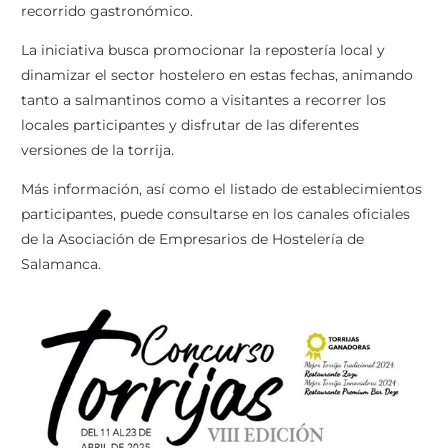
recorrido gastronómico.
La iniciativa busca promocionar la repostería local y
dinamizar el sector hostelero en estas fechas, animando
tanto a salmantinos como a visitantes a recorrer los
locales participantes y disfrutar de las diferentes
versiones de la torrija.
Más información, así como el listado de establecimientos
participantes, puede consultarse en los canales oficiales
de la Asociación de Empresarios de Hostelería de
Salamanca.