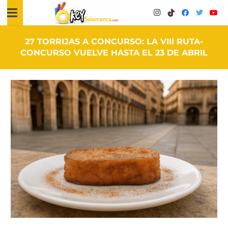
27 TORRIJAS A CONCURSO: LA VIII RUTA-
CONCURSO VUELVE HASTA EL 23 DE ABRIL