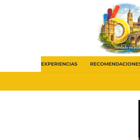
EXPERIENCIAS
RECOMENDACIONE