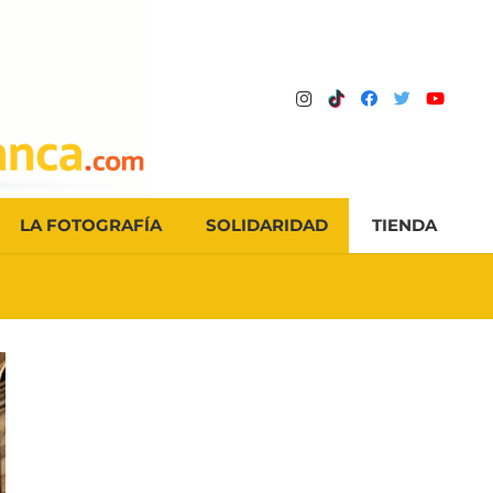
LA FOTOGRAFÍA
SOLIDARIDAD
TIENDA