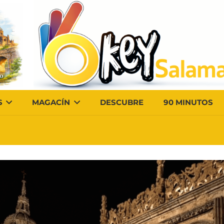
S
MAGACÍN
DESCUBRE
90 MINUTOS