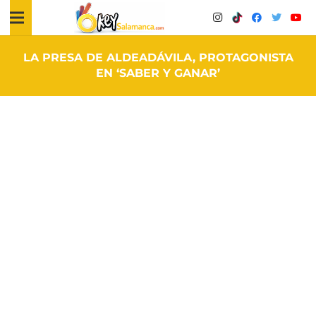
LA PRESA DE ALDEADÁVILA, PROTAGONISTA
EN ‘SABER Y GANAR’