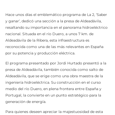
Hace unos días el emblemático programa de La 2, ‘Saber
y ganar’, dedicó una sección a la presa de Aldeadávila,
resaltando su importancia en el panorama hidroeléctrico
nacional. Situada en el río Duero, a unos 7 km. de
Aldeadávila de la Ribera, esta infraestructura es
reconocida como una de las más relevantes en España
por su potencia y producción eléctrica.
El programa presentado por Jordi Hurtado presentó a la
presa de Aldeadávila, también conocida como salto de
Aldeadávila, que se erige como una obra maestra de la
ingeniería hidroeléctrica. Su construcción en el curso
medio del río Duero, en plena frontera entre España y
Portugal, la convierte en un punto estratégico para la
generación de energía.
Para quienes deseen apreciar la majestuosidad de esta