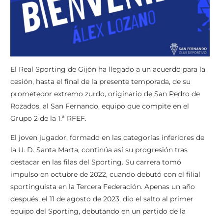
El Real Sporting de Gijón ha llegado a un acuerdo para la
cesión, hasta el final de la presente temporada, de su
prometedor extremo zurdo, originario de San Pedro de
Rozados, al San Fernando, equipo que compite en el
Grupo 2 de la 1.ª RFEF.
El joven jugador, formado en las categorías inferiores de
la U. D. Santa Marta, continúa así su progresión tras
destacar en las filas del Sporting. Su carrera tomó
impulso en octubre de 2022, cuando debutó con el filial
sportinguista en la Tercera Federación. Apenas un año
después, el 11 de agosto de 2023, dio el salto al primer
equipo del Sporting, debutando en un partido de la