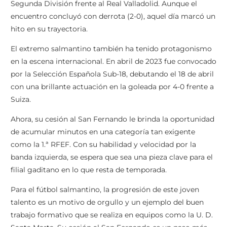
Segunda División frente al Real Valladolid. Aunque el
encuentro concluyó con derrota (2-0), aquel día marcó un
hito en su trayectoria.
El extremo salmantino también ha tenido protagonismo
en la escena internacional. En abril de 2023 fue convocado
por la Selección Española Sub-18, debutando el 18 de abril
con una brillante actuación en la goleada por 4-0 frente a
Suiza.
Ahora, su cesión al San Fernando le brinda la oportunidad
de acumular minutos en una categoría tan exigente
como la 1.ª RFEF. Con su habilidad y velocidad por la
banda izquierda, se espera que sea una pieza clave para el
filial gaditano en lo que resta de temporada.
Para el fútbol salmantino, la progresión de este joven
talento es un motivo de orgullo y un ejemplo del buen
trabajo formativo que se realiza en equipos como la U. D.