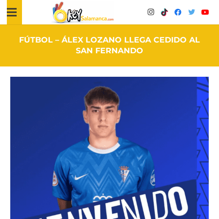
FÚTBOL – ÁLEX LOZANO LLEGA CEDIDO AL
SAN FERNANDO