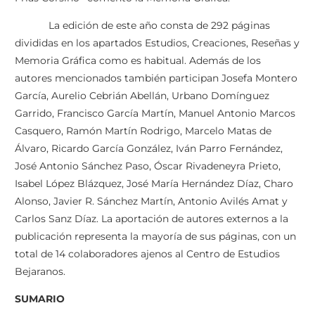
La edición de este año consta de 292 páginas
divididas en los apartados Estudios, Creaciones, Reseñas y
Memoria Gráfica como es habitual. Además de los
autores mencionados también participan Josefa Montero
García, Aurelio Cebrián Abellán, Urbano Domínguez
Garrido, Francisco García Martín, Manuel Antonio Marcos
Casquero, Ramón Martín Rodrigo, Marcelo Matas de
Álvaro, Ricardo García González, Iván Parro Fernández,
José Antonio Sánchez Paso, Óscar Rivadeneyra Prieto,
Isabel López Blázquez, José María Hernández Díaz, Charo
Alonso, Javier R. Sánchez Martín, Antonio Avilés Amat y
Carlos Sanz Díaz. La aportación de autores externos a la
publicación representa la mayoría de sus páginas, con un
total de 14 colaboradores ajenos al Centro de Estudios
Bejaranos.
SUMARIO