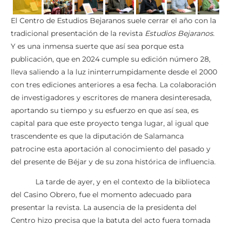
El Centro de Estudios Bejaranos suele cerrar el año con la
tradicional presentación de la revista
Estudios Bejaranos
.
Y es una inmensa suerte que así sea porque esta
publicación, que en 2024 cumple su edición número 28,
lleva saliendo a la luz ininterrumpidamente desde el 2000
con tres ediciones anteriores a esa fecha. La colaboración
de investigadores y escritores de manera desinteresada,
aportando su tiempo y su esfuerzo en que así sea, es
capital para que este proyecto tenga lugar, al igual que
trascendente es que la diputación de Salamanca
patrocine esta aportación al conocimiento del pasado y
del presente de Béjar y de su zona histórica de influencia.
La tarde de ayer, y en el contexto de la biblioteca
del Casino Obrero, fue el momento adecuado para
presentar la revista. La ausencia de la presidenta del
Centro hizo precisa que la batuta del acto fuera tomada