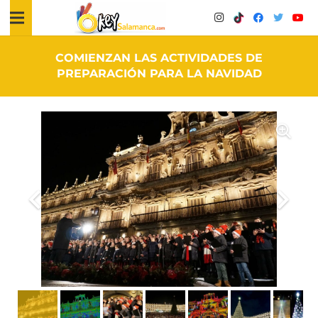
COMIENZAN LAS ACTIVIDADES DE
PREPARACIÓN PARA LA NAVIDAD