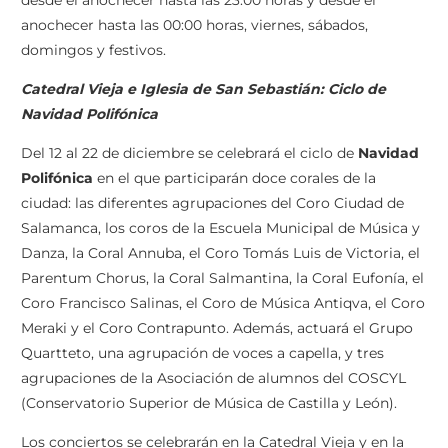
anochecer hasta las 00:00 horas, viernes, sábados,
domingos y festivos.
Catedral Vieja e Iglesia de San Sebastián: Ciclo de
Navidad Polifónica
Del 12 al 22 de diciembre se celebrará el ciclo de
Navidad
Polifónica
en el que participarán doce corales de la
ciudad: las diferentes agrupaciones del Coro Ciudad de
Salamanca, los coros de la Escuela Municipal de Música y
Danza, la Coral Annuba, el Coro Tomás Luis de Victoria, el
Parentum Chorus, la Coral Salmantina, la Coral Eufonía, el
Coro Francisco Salinas, el Coro de Música Antiqva, el Coro
Meraki y el Coro Contrapunto. Además, actuará el Grupo
Quartteto, una agrupación de voces a capella, y tres
agrupaciones de la Asociación de alumnos del COSCYL
(Conservatorio Superior de Música de Castilla y León).
Los conciertos se celebrarán en la Catedral Vieja y en la