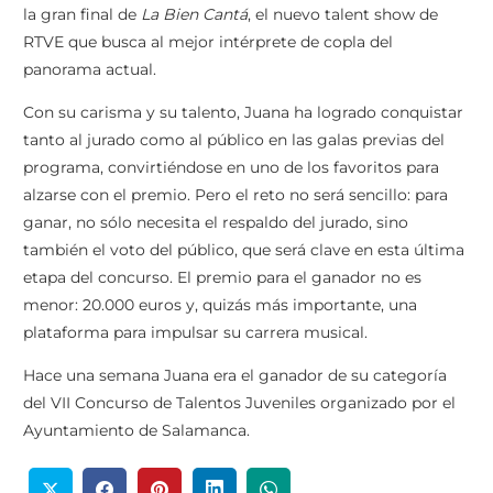
la gran final de
La Bien Cantá
, el nuevo talent show de
RTVE que busca al mejor intérprete de copla del
panorama actual.
Con su carisma y su talento, Juana ha logrado conquistar
tanto al jurado como al público en las galas previas del
programa, convirtiéndose en uno de los favoritos para
alzarse con el premio. Pero el reto no será sencillo: para
ganar, no sólo necesita el respaldo del jurado, sino
también el voto del público, que será clave en esta última
etapa del concurso. El premio para el ganador no es
menor: 20.000 euros y, quizás más importante, una
plataforma para impulsar su carrera musical.
Hace una semana Juana era el ganador de su categoría
del VII Concurso de Talentos Juveniles organizado por el
Ayuntamiento de Salamanca.