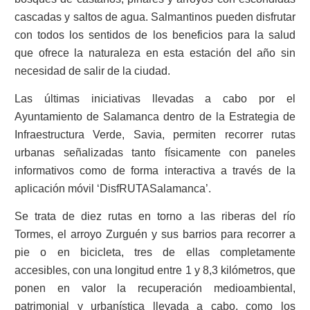
cascadas y saltos de agua. Salmantinos pueden disfrutar
con todos los sentidos de los beneficios para la salud
que ofrece la naturaleza en esta estación del año sin
necesidad de salir de la ciudad.
Las últimas iniciativas llevadas a cabo por el
Ayuntamiento de Salamanca dentro de la Estrategia de
Infraestructura Verde, Savia, permiten recorrer rutas
urbanas señalizadas tanto físicamente con paneles
informativos como de forma interactiva a través de la
aplicación móvil ‘DisfRUTASalamanca’.
Se trata de diez rutas en torno a las riberas del río
Tormes, el arroyo Zurguén y sus barrios para recorrer a
pie o en bicicleta, tres de ellas completamente
accesibles, con una longitud entre 1 y 8,3 kilómetros, que
ponen en valor la recuperación medioambiental,
patrimonial y urbanística llevada a cabo, como los