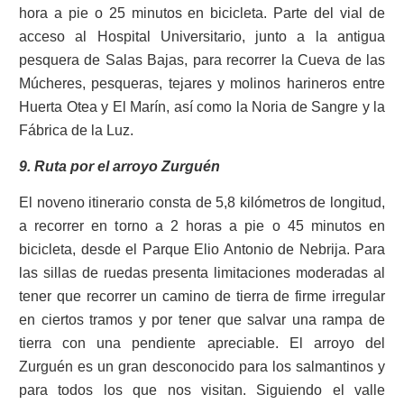
hora a pie o 25 minutos en bicicleta. Parte del vial de
acceso al Hospital Universitario, junto a la antigua
pesquera de Salas Bajas, para recorrer la Cueva de las
Múcheres, pesqueras, tejares y molinos harineros entre
Huerta Otea y El Marín, así como la Noria de Sangre y la
Fábrica de la Luz.
9. Ruta por el arroyo Zurguén
El noveno itinerario consta de 5,8 kilómetros de longitud,
a recorrer en torno a 2 horas a pie o 45 minutos en
bicicleta, desde el Parque Elio Antonio de Nebrija. Para
las sillas de ruedas presenta limitaciones moderadas al
tener que recorrer un camino de tierra de firme irregular
en ciertos tramos y por tener que salvar una rampa de
tierra con una pendiente apreciable. El arroyo del
Zurguén es un gran desconocido para los salmantinos y
para todos los que nos visitan. Siguiendo el valle