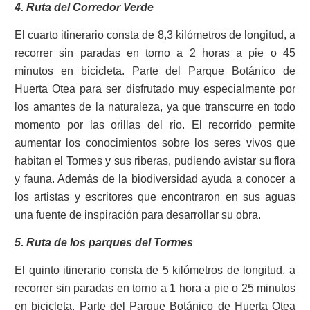
4. Ruta del Corredor Verde
El cuarto itinerario consta de 8,3 kilómetros de longitud, a
recorrer sin paradas en torno a 2 horas a pie o 45
minutos en bicicleta. Parte del Parque Botánico de
Huerta Otea para ser disfrutado muy especialmente por
los amantes de la naturaleza, ya que transcurre en todo
momento por las orillas del río. El recorrido permite
aumentar los conocimientos sobre los seres vivos que
habitan el Tormes y sus riberas, pudiendo avistar su flora
y fauna. Además de la biodiversidad ayuda a conocer a
los artistas y escritores que encontraron en sus aguas
una fuente de inspiración para desarrollar su obra.
5. Ruta de los parques del Tormes
El quinto itinerario consta de 5 kilómetros de longitud, a
recorrer sin paradas en torno a 1 hora a pie o 25 minutos
en bicicleta. Parte del Parque Botánico de Huerta Otea