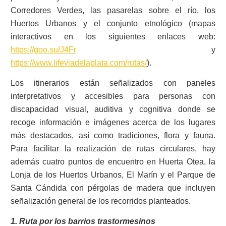
Corredores Verdes, las pasarelas sobre el río, los
Huertos Urbanos y el conjunto etnológico (mapas
interactivos en los siguientes enlaces web:
https://goo.su/J4Fr
y
https://www.lifeviadelaplata.com/rutas/
).
Los itinerarios están señalizados con paneles
interpretativos y accesibles para personas con
discapacidad visual, auditiva y cognitiva donde se
recoge información e imágenes acerca de los lugares
más destacados, así como tradiciones, flora y fauna.
Para facilitar la realización de rutas circulares, hay
además cuatro puntos de encuentro en Huerta Otea, la
Lonja de los Huertos Urbanos, El Marín y el Parque de
Santa Cándida con pérgolas de madera que incluyen
señalización general de los recorridos planteados.
1. Ruta por los barrios trastormesinos