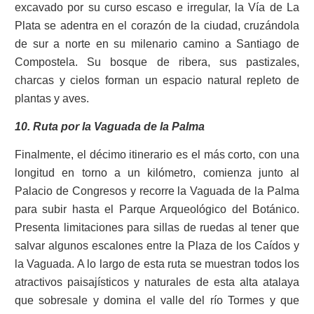
excavado por su curso escaso e irregular, la Vía de La
Plata se adentra en el corazón de la ciudad, cruzándola
de sur a norte en su milenario camino a Santiago de
Compostela. Su bosque de ribera, sus pastizales,
charcas y cielos forman un espacio natural repleto de
plantas y aves.
10. Ruta por la Vaguada de la Palma
Finalmente, el décimo itinerario es el más corto, con una
longitud en torno a un kilómetro, comienza junto al
Palacio de Congresos y recorre la Vaguada de la Palma
para subir hasta el Parque Arqueológico del Botánico.
Presenta limitaciones para sillas de ruedas al tener que
salvar algunos escalones entre la Plaza de los Caídos y
la Vaguada. A lo largo de esta ruta se muestran todos los
atractivos paisajísticos y naturales de esta alta atalaya
que sobresale y domina el valle del río Tormes y que