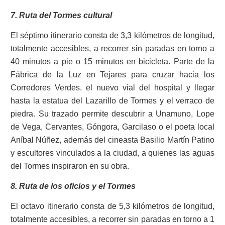
7. Ruta del Tormes cultural
El séptimo itinerario consta de 3,3 kilómetros de longitud,
totalmente accesibles, a recorrer sin paradas en torno a
40 minutos a pie o 15 minutos en bicicleta. Parte de la
Fábrica de la Luz en Tejares para cruzar hacia los
Corredores Verdes, el nuevo vial del hospital y llegar
hasta la estatua del Lazarillo de Tormes y el verraco de
piedra. Su trazado permite descubrir a Unamuno, Lope
de Vega, Cervantes, Góngora, Garcilaso o el poeta local
Aníbal Núñez, además del cineasta Basilio Martín Patino
y escultores vinculados a la ciudad, a quienes las aguas
del Tormes inspiraron en su obra.
8. Ruta de los oficios y el Tormes
El octavo itinerario consta de 5,3 kilómetros de longitud,
totalmente accesibles, a recorrer sin paradas en torno a 1