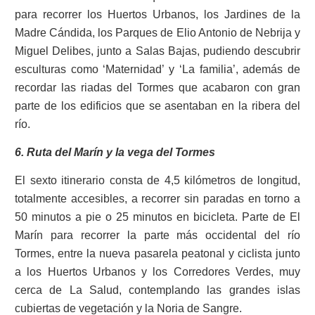
para recorrer los Huertos Urbanos, los Jardines de la
Madre Cándida, los Parques de Elio Antonio de Nebrija y
Miguel Delibes, junto a Salas Bajas, pudiendo descubrir
esculturas como ‘Maternidad’ y ‘La familia’, además de
recordar las riadas del Tormes que acabaron con gran
parte de los edificios que se asentaban en la ribera del
río.
6. Ruta del Marín y la vega del Tormes
El sexto itinerario consta de 4,5 kilómetros de longitud,
totalmente accesibles, a recorrer sin paradas en torno a
50 minutos a pie o 25 minutos en bicicleta. Parte de El
Marín para recorrer la parte más occidental del río
Tormes, entre la nueva pasarela peatonal y ciclista junto
a los Huertos Urbanos y los Corredores Verdes, muy
cerca de La Salud, contemplando las grandes islas
cubiertas de vegetación y la Noria de Sangre.