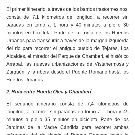
El primer itinerario, a través de los barrios trastormesinos,
consta de 7,1 kilómetros de longitud, a recorrer sin
paradas en torno a 1 hora y 40 minutos a pie o 30
minutos en bicicleta. Parte de la Lonja de los Huertos
Urbanos para transcurrir a través de la margen izquierda
del río para recorrer el antiguo pueblo de Tejares, Los
Alcaldes, el mirador del Parque de Chamberí, el histórico
Arrabal, las nuevas urbanizaciones de Vistahermosa y
Zurguén, y la ribera desde el Puente Romano hasta los
Huertos Urbanos.
2. Ruta entre Huerta Otea y Chamberí
El segundo itinerario consta de 7,4 kilómetros de
longitud, a recorrer sin paradas en torno a 1 hora y 45
minutos a pie o 35 minutos en bicicleta. Parte de los
Jardines de la Madre Cándida para recorrer ambas