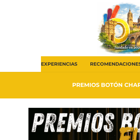
EXPERIENCIAS
RECOMENDACIONE
PREMIOS BOTÓN CHAR