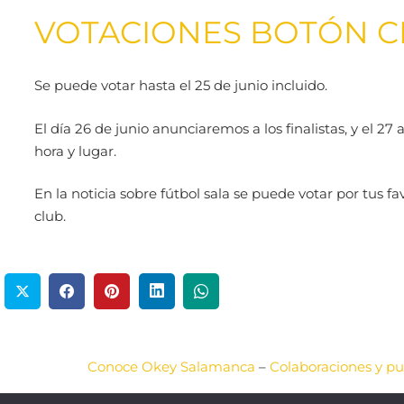
VOTACIONES BOTÓN C
Se puede votar hasta el 25 de junio incluido.
El día 26 de junio anunciaremos a los finalistas, y el 2
hora y lugar.
En la noticia sobre fútbol sala se puede votar por tus
club.
Conoce Okey Salamanca
–
Colaboraciones y pu