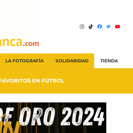
LA FOTOGRAFÍA
SOLIDARIDAD
TIENDA
FAVORITOS EN FÚTBOL