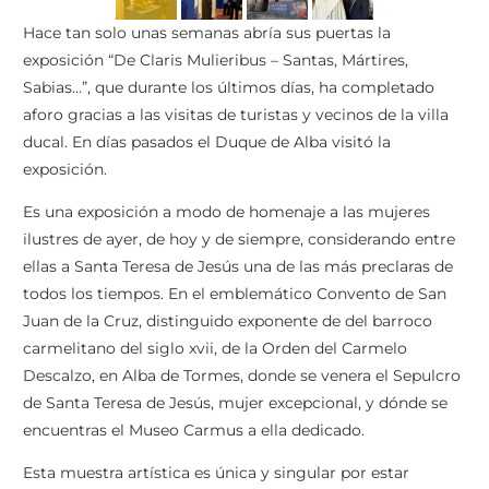
Hace tan solo unas semanas abría sus puertas la
exposición “De Claris Mulieribus – Santas, Mártires,
Sabias…”, que durante los últimos días, ha completado
aforo gracias a las visitas de turistas y vecinos de la villa
ducal. En días pasados el Duque de Alba visitó la
exposición.
E
s una exposición a modo de homenaje a las mujeres
ilustres de ayer, de hoy y de siempre, considerando entre
ellas a Santa Teresa de Jesús una de las más preclaras de
todos los tiempos. En el emblemático Convento de San
Juan de la Cruz, distinguido exponente de del barroco
carmelitano del siglo xvii, de la Orden del Carmelo
Descalzo, en Alba de Tormes, donde se venera el Sepulcro
de Santa Teresa de Jesús, mujer excepcional, y dónde se
encuentras el Museo Carmus a ella dedicado.
Esta muestra artística es única y singular por estar