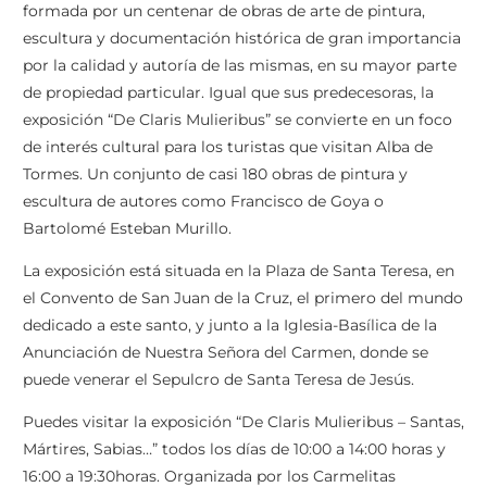
formada por un centenar de obras de arte de pintura,
escultura y documentación histórica de gran importancia
por la calidad y autoría de las mismas, en su mayor parte
de propiedad particular. Igual que sus predecesoras, la
exposición “De Claris Mulieribus” se convierte en un foco
de interés cultural para los turistas que visitan Alba de
Tormes. Un conjunto de casi 180 obras de pintura y
escultura de autores como Francisco de Goya o
Bartolomé Esteban Murillo.
La exposición está situada en la Plaza de Santa Teresa, en
el Convento de San Juan de la Cruz, el primero del mundo
dedicado a este santo, y junto a la Iglesia-Basílica de la
Anunciación de Nuestra Señora del Carmen, donde se
puede venerar el Sepulcro de Santa Teresa de Jesús.
Puedes visitar la exposición “De Claris Mulieribus – Santas,
Mártires, Sabias…” todos los días de 10:00 a 14:00 horas y
16:00 a 19:30horas. Organizada por los Carmelitas