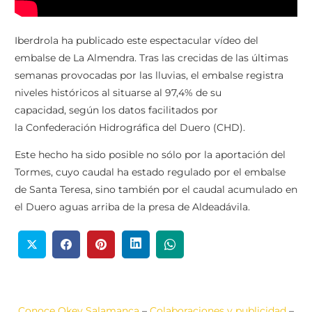
Iberdrola ha publicado este espectacular vídeo del
embalse de La Almendra. Tras las crecidas de las últimas
semanas provocadas por las lluvias, el embalse registra
niveles históricos al situarse al 97,4% de su
capacidad, según los datos facilitados por
la Confederación Hidrográfica del Duero (CHD).
Este hecho ha sido posible no sólo por la aportación del
Tormes, cuyo caudal ha estado regulado por el embalse
de Santa Teresa, sino también por el caudal acumulado en
el Duero aguas arriba de la presa de Aldeadávila.
Conoce Okey Salamanca
–
Colaboraciones y publicidad
–