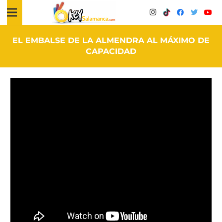
EL EMBALSE DE LA ALMENDRA AL MÁXIMO DE
CAPACIDAD