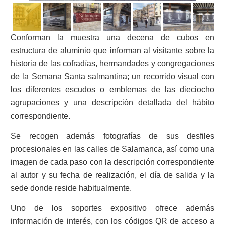
Conforman la muestra una decena de cubos en
estructura de aluminio que informan al visitante sobre la
historia de las cofradías, hermandades y congregaciones
de la Semana Santa salmantina; un recorrido visual con
los diferentes escudos o emblemas de las dieciocho
agrupaciones y una descripción detallada del hábito
correspondiente.
Se recogen además fotografías de sus desfiles
procesionales en las calles de Salamanca, así como una
imagen de cada paso con la descripción correspondiente
al autor y su fecha de realización, el día de salida y la
sede donde reside habitualmente.
Uno de los soportes expositivo ofrece además
información de interés, con los códigos QR de acceso a