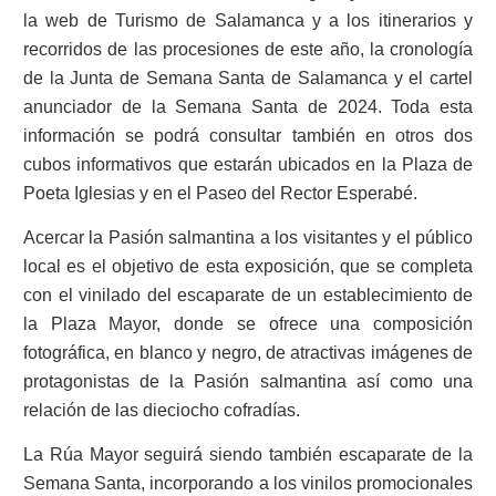
la web de Turismo de Salamanca y a los itinerarios y
recorridos de las procesiones de este año, la cronología
de la Junta de Semana Santa de Salamanca y el cartel
anunciador de la Semana Santa de 2024. Toda esta
información se podrá consultar también en otros dos
cubos informativos que estarán ubicados en la Plaza de
Poeta Iglesias y en el Paseo del Rector Esperabé.
Acercar la Pasión salmantina a los visitantes y el público
local es el objetivo de esta exposición, que se completa
con el vinilado del escaparate de un establecimiento de
la Plaza Mayor, donde se ofrece una composición
fotográfica, en blanco y negro, de atractivas imágenes de
protagonistas de la Pasión salmantina así como una
relación de las dieciocho cofradías.
La Rúa Mayor seguirá siendo también escaparate de la
Semana Santa, incorporando a los vinilos promocionales