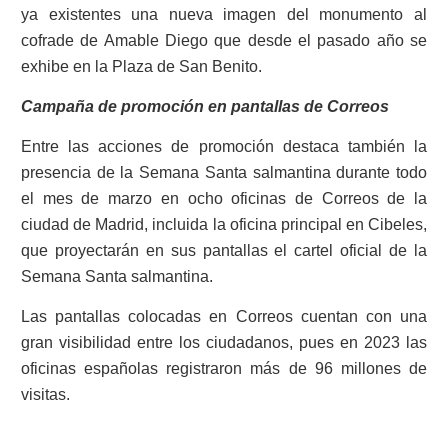
ya existentes una nueva imagen del monumento al
cofrade de Amable Diego que desde el pasado año se
exhibe en la Plaza de San Benito.
Campaña de promoción en pantallas de Correos
Entre las acciones de promoción destaca también la
presencia de la Semana Santa salmantina durante todo
el mes de marzo en ocho oficinas de Correos de la
ciudad de Madrid, incluida la oficina principal en Cibeles,
que proyectarán en sus pantallas el cartel oficial de la
Semana Santa salmantina.
Las pantallas colocadas en Correos cuentan con una
gran visibilidad entre los ciudadanos, pues en 2023 las
oficinas españolas registraron más de 96 millones de
visitas.