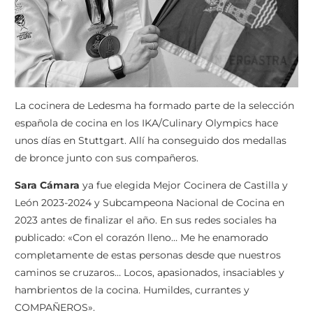
La cocinera de Ledesma ha formado parte de la selección
española de cocina en los IKA/Culinary Olympics hace
unos días en Stuttgart. Allí ha conseguido dos medallas
de bronce junto con sus compañeros.
Sara Cámara
ya fue elegida Mejor Cocinera de Castilla y
León 2023-2024 y Subcampeona Nacional de Cocina en
2023 antes de finalizar el año. En sus redes sociales ha
publicado: «Con el corazón lleno… Me he enamorado
completamente de estas personas desde que nuestros
caminos se cruzaros… Locos, apasionados, insaciables y
hambrientos de la cocina. Humildes, currantes y
COMPAÑEROS».