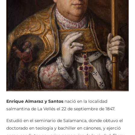
Enrique Almaraz y Santos
nació en la localidad
salmantina de La Vellés el 22 de septiembre de 1847.
Estudió en el seminario de Salamanca, donde obtuvo el
doctorado en teología y bachiller en cánones, y ejerció