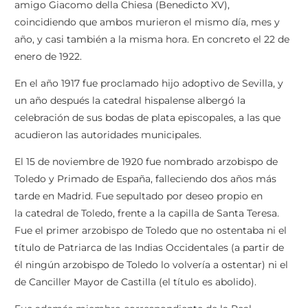
amigo Giacomo della Chiesa (Benedicto XV),
coincidiendo que ambos murieron el mismo día, mes y
año, y casi también a la misma hora. En concreto el 22 de
enero de 1922.
En el año 1917 fue proclamado hijo adoptivo de Sevilla, y
un año después la catedral hispalense albergó la
celebración de sus bodas de plata episcopales, a las que
acudieron las autoridades municipales.
El 15 de noviembre de 1920 fue nombrado arzobispo de
Toledo y Primado de España, falleciendo dos años más
tarde en Madrid. Fue sepultado por deseo propio en
la catedral de Toledo, frente a la capilla de Santa Teresa.
Fue el primer arzobispo de Toledo que no ostentaba ni el
título de Patriarca de las Indias Occidentales (a partir de
él ningún arzobispo de Toledo lo volvería a ostentar) ni el
de Canciller Mayor de Castilla (el título es abolido).