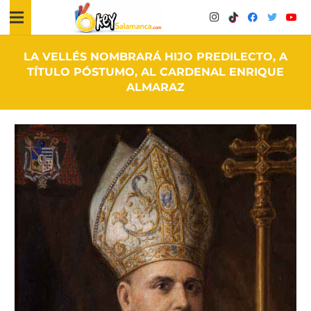
LA VELLÉS NOMBRARÁ HIJO PREDILECTO, A
TÍTULO PÓSTUMO, AL CARDENAL ENRIQUE
ALMARAZ