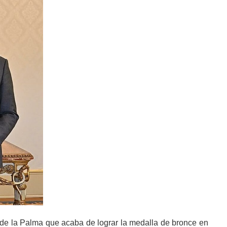
de la Palma que acaba de lograr la medalla de bronce en