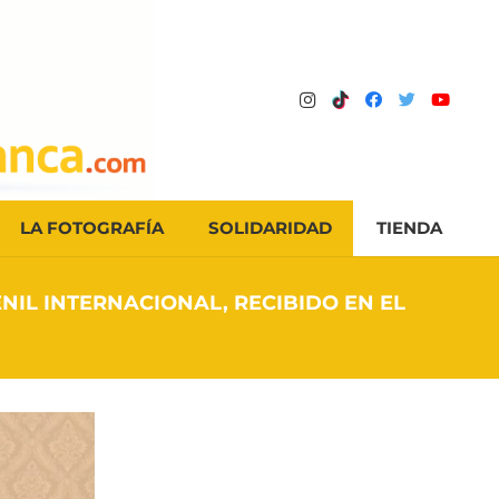
LA FOTOGRAFÍA
SOLIDARIDAD
TIENDA
NIL INTERNACIONAL, RECIBIDO EN EL