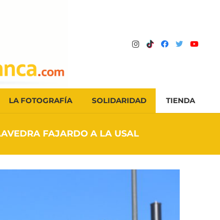
LA FOTOGRAFÍA
SOLIDARIDAD
TIENDA
AAVEDRA FAJARDO A LA USAL