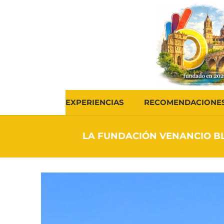
EXPERIENCIAS
RECOMENDACIONE
LA FUNDACIÓN VENANCIO BL