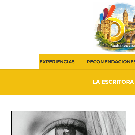
EXPERIENCIAS
RECOMENDACIONE
LA ESCRITORA