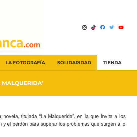
LA FOTOGRAFÍA
SOLIDARIDAD
TIENDA
A MALQUERIDA’
 novela, titulada “La Malquerida”, en la que invita a los
ón y el perdón para superar los problemas que surgen a lo