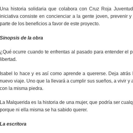
Una historia solidaria que colabora con Cruz Roja Juven
iniciativa consiste en concienciar a la gente joven, prevenir
parte de los beneficios a favor de este proyecto.
Sinopsis de la obra
¿Qué ocurre cuando te enfrentas al pasado para entender el pre
libertad.
Isabel lo hace y es así como aprende a quererse. Deja atrás 
nuevo viaje. Uno que la llevará a cumplir sus sueños, a vivir y
con la misma piedra.
La Malquerida es la historia de una mujer, que podría ser cual
porque ni ella misma se ha sabido querer.
La escritora