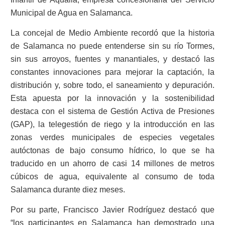
Municipal de Agua en Salamanca.
La concejal de Medio Ambiente recordó que la historia
de Salamanca no puede entenderse sin su río Tormes,
sin sus arroyos, fuentes y manantiales, y destacó las
constantes innovaciones para mejorar la captación, la
distribución y, sobre todo, el saneamiento y depuración.
Esta apuesta por la innovación y la sostenibilidad
destaca con el sistema de Gestión Activa de Presiones
(GAP), la telegestión de riego y la introducción en las
zonas verdes municipales de especies vegetales
autóctonas de bajo consumo hídrico, lo que se ha
traducido en un ahorro de casi 14 millones de metros
cúbicos de agua, equivalente al consumo de toda
Salamanca durante diez meses.
Por su parte, Francisco Javier Rodríguez destacó que
“los participantes en Salamanca han demostrado una