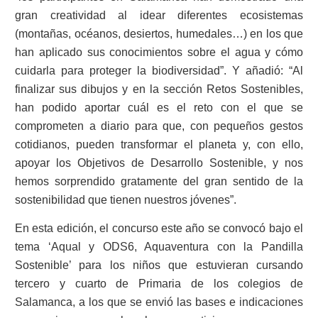
gran creatividad al idear diferentes ecosistemas
(montañas, océanos, desiertos, humedales…) en los que
han aplicado sus conocimientos sobre el agua y cómo
cuidarla para proteger la biodiversidad”. Y añadió: “Al
finalizar sus dibujos y en la sección Retos Sostenibles,
han podido aportar cuál es el reto con el que se
comprometen a diario para que, con pequeños gestos
cotidianos, pueden transformar el planeta y, con ello,
apoyar los Objetivos de Desarrollo Sostenible, y nos
hemos sorprendido gratamente del gran sentido de la
sostenibilidad que tienen nuestros jóvenes”.
En esta edición, el concurso este año se convocó bajo el
tema ‘Aqual y ODS6, Aquaventura con la Pandilla
Sostenible’ para los niños que estuvieran cursando
tercero y cuarto de Primaria de los colegios de
Salamanca, a los que se envió las bases e indicaciones