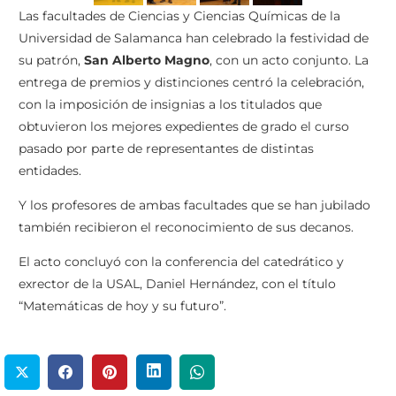
Las facultades de Ciencias y Ciencias Químicas de la
Universidad de Salamanca han celebrado la festividad de
su patrón,
San Alberto Magno
, con un acto conjunto. La
entrega de premios y distinciones centró la celebración,
con la imposición de insignias a los titulados que
obtuvieron los mejores expedientes de grado el curso
pasado por parte de representantes de distintas
entidades.
Y los profesores de ambas facultades que se han jubilado
también recibieron el reconocimiento de sus decanos.
El acto concluyó con la conferencia del catedrático y
exrector de la USAL, Daniel Hernández, con el título
“Matemáticas de hoy y su futuro”.