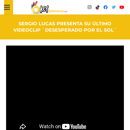
SERGIO LUCAS PRESENTA SU ÚLTIMO
VIDEOCLIP `DESESPERADO POR EL SOL´