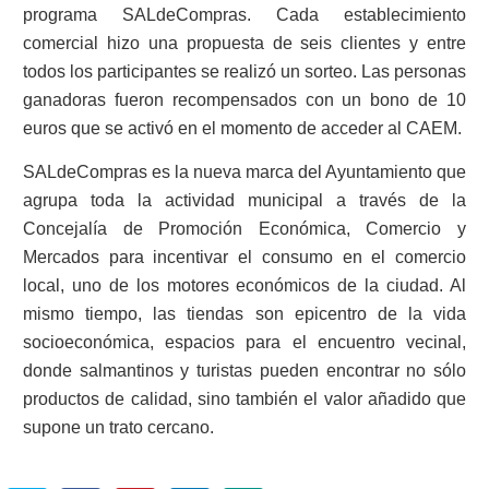
programa SALdeCompras. Cada establecimiento
comercial hizo una propuesta de seis clientes y entre
todos los participantes se realizó un sorteo. Las personas
ganadoras fueron recompensados con un bono de 10
euros que se activó en el momento de acceder al CAEM.
SALdeCompras es la nueva marca del Ayuntamiento que
agrupa toda la actividad municipal a través de la
Concejalía de Promoción Económica, Comercio y
Mercados para incentivar el consumo en el comercio
local, uno de los motores económicos de la ciudad. Al
mismo tiempo, las tiendas son epicentro de la vida
socioeconómica, espacios para el encuentro vecinal,
donde salmantinos y turistas pueden encontrar no sólo
productos de calidad, sino también el valor añadido que
supone un trato cercano.