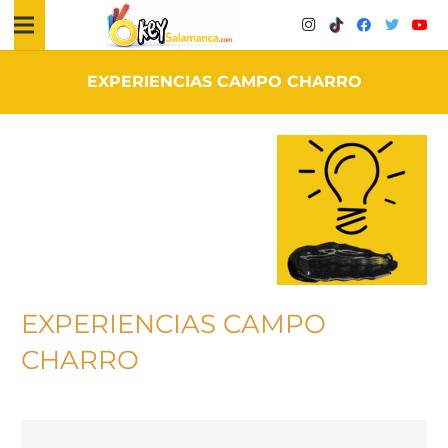
EXPERIENCIAS CAMPO CHARRO
EXPERIENCIAS CAMPO
CHARRO