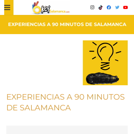
EXPERIENCIAS A 90 MINUTOS DE SALAMANCA
EXPERIENCIAS A 90 MINUTOS
DE SALAMANCA