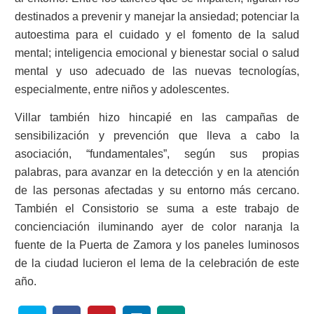
destinados a prevenir y manejar la ansiedad; potenciar la
autoestima para el cuidado y el fomento de la salud
mental; inteligencia emocional y bienestar social o salud
mental y uso adecuado de las nuevas tecnologías,
especialmente, entre niños y adolescentes.
Villar también hizo hincapié en las campañas de
sensibilización y prevención que lleva a cabo la
asociación, “fundamentales”, según sus propias
palabras, para avanzar en la detección y en la atención
de las personas afectadas y su entorno más cercano.
También el Consistorio se suma a este trabajo de
concienciación iluminando ayer de color naranja la
fuente de la Puerta de Zamora y los paneles luminosos
de la ciudad lucieron el lema de la celebración de este
año.