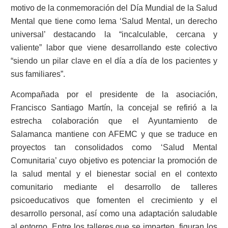
motivo de la conmemoración del Día Mundial de la Salud
Mental que tiene como lema ‘Salud Mental, un derecho
universal’ destacando la “incalculable, cercana y
valiente” labor que viene desarrollando este colectivo
“siendo un pilar clave en el día a día de los pacientes y
sus familiares”.
Acompañada por el presidente de la asociación,
Francisco Santiago Martín, la concejal se refirió a la
estrecha colaboración que el Ayuntamiento de
Salamanca mantiene con AFEMC y que se traduce en
proyectos tan consolidados como ‘Salud Mental
Comunitaria’ cuyo objetivo es potenciar la promoción de
la salud mental y el bienestar social en el contexto
comunitario mediante el desarrollo de talleres
psicoeducativos que fomenten el crecimiento y el
desarrollo personal, así como una adaptación saludable
al entorno. Entre los talleres que se imparten, figuran los