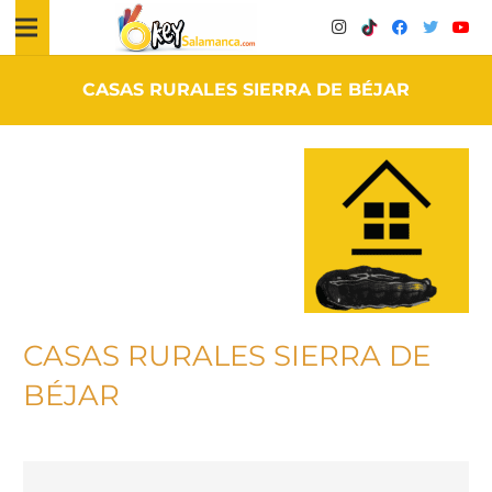
CASAS RURALES SIERRA DE BÉJAR
CASAS RURALES SIERRA DE
BÉJAR